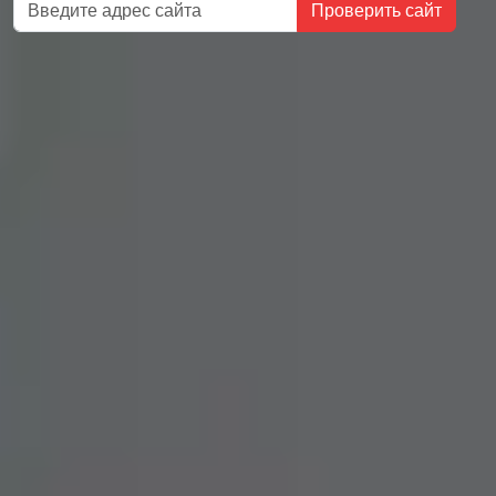
Проверить сайт