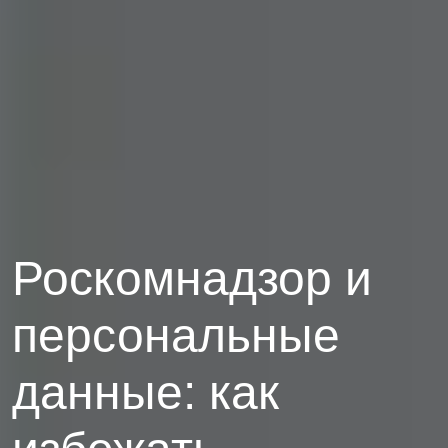
Роскомнадзор и
персональные
данные: как