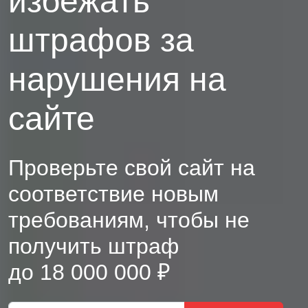
избежать
штрафов за
нарушения на
сайте
Проверьте свой сайт на
соответствие новым
требованиям, чтобы не
получить штраф
до 18 000 000 ₽