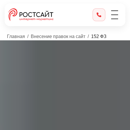
Главная
Внесение правок на сайт
152 ФЗ