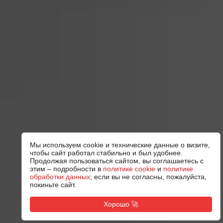
Мы используем cookie и технические данные о визите,
чтобы сайт работал стабильно и был удобнее.
Продолжая пользоваться сайтом, вы соглашаетесь с
этим – подробности в
политике cookie
и
политике
обработки данных
; если вы не согласны, пожалуйста,
покиньте сайт.
Хорошо 🚀