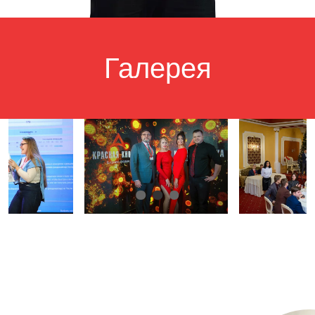
Галерея
Отзывы