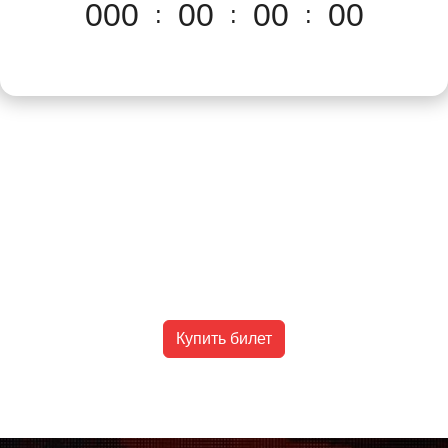
000
00
00
00
:
:
:
Купить билет