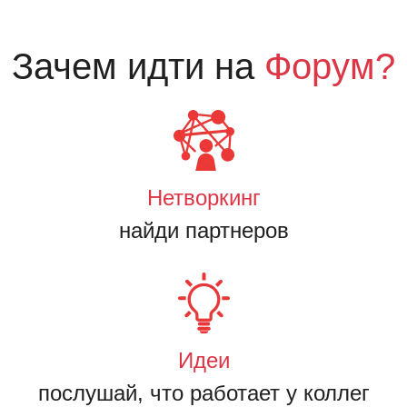
Зачем идти на
Форум?
Нетворкинг
найди партнеров
Идеи
послушай, что работает у коллег