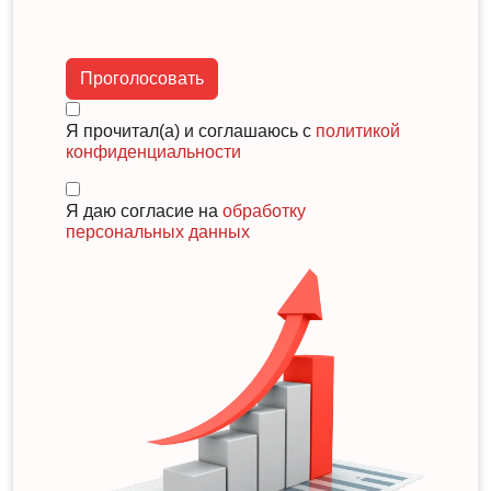
Проголосовать
Я прочитал(а) и соглашаюсь с
политикой
конфиденциальности
Я даю согласие на
обработку
персональных данных