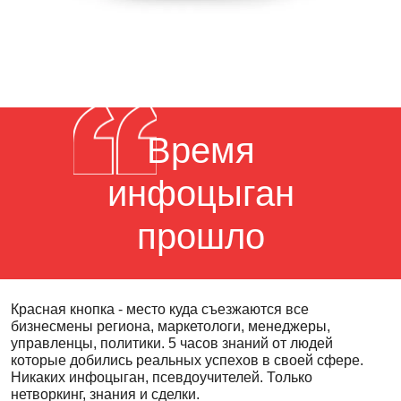
Время
инфоцыган
прошло
Красная кнопка - место куда съезжаются все
бизнесмены региона, маркетологи, менеджеры,
управленцы, политики. 5 часов знаний от людей
которые добились реальных успехов в своей сфере.
Никаких инфоцыган, псевдоучителей. Только
нетворкинг, знания и сделки.