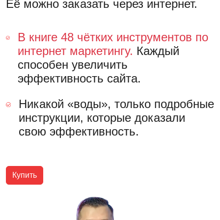
Её можно заказать через интернет.
В книге 48 чётких инструментов по
интернет маркетингу.
Каждый
способен увеличить
эффективность сайта.
Никакой «воды», только подробные
инструкции, которые доказали
свою эффективность.
Купить