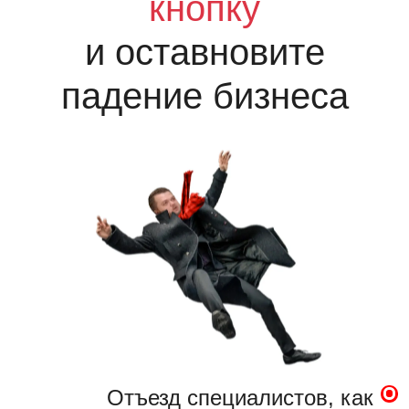
кнопку
и оставновите
падение бизнеса
Отъезд специалистов, как