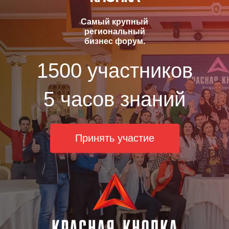
Самый крупный
региональный
бизнес форум.
1500 участников
5 часов знаний
Принять участие