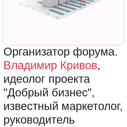
Организатор форума.
Владимир Кривов
,
идеолог проекта
"Добрый бизнес",
известный маркетолог,
руководитель