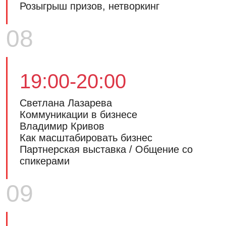
Розыгрыш призов, нетворкинг
08
19:00-20:00
Светлана Лазарева
Коммуникации в бизнесе
Владимир Кривов
Как масштабировать бизнес
Партнерская выставка / Общение со
спикерами
09