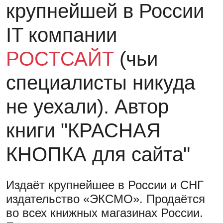
крупнейшей в России
IT компании
РОСТСАЙТ
(чьи
специалисты никуда
не уехали)
. Автор
книги
"КРАСНАЯ
КНОПКА для сайта"
Издаёт крупнейшее в России и СНГ
издательство «ЭКСМО». Продаётся
во всех книжных магазинах России.