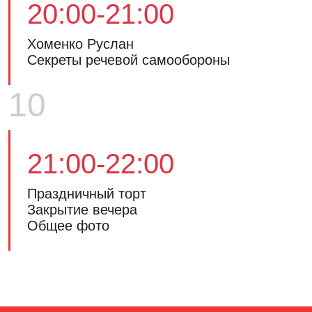
20:00-21:00
Хоменко Руслан
Секреты речевой самообороны
10
21:00-22:00
Праздничный торт
Закрытие вечера
Общее фото