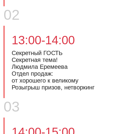
02
13:00-14:00
Секретный ГОСТЬ
Секретная тема!
Людмила Еремеева
Отдел продаж:
от хорошего к великому
Розыгрыш призов, нетворкинг
03
14:00-15:00