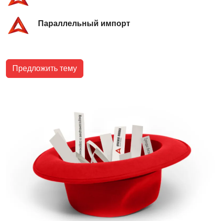
Параллельный импорт
Предложить тему