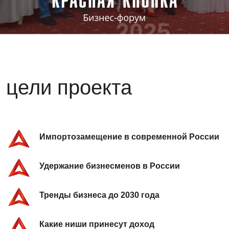
2025
цели проекта
Импортозамещение в современной России
Удержание бизнесменов в России
Тренды бизнеса до 2030 года
Какие ниши принесут доход