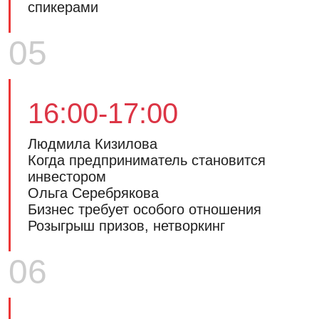
спикерами
05
16:00-17:00
Людмила Кизилова
Когда предприниматель становится
инвестором
Ольга Серебрякова
Бизнес требует особого отношения
Розыгрыш призов, нетворкинг
06