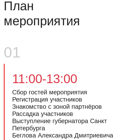
План
мероприятия
01
11:00-13:00
Сбор гостей мероприятия
Регистрация участников
Знакомство с зоной партнёров
Рассадка участников
Выступление губернатора Санкт
Петербурга
Беглова Александра Дмитриевича