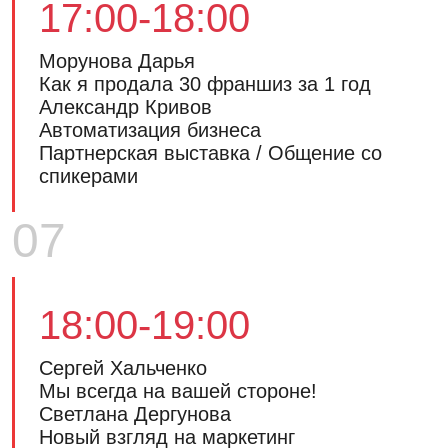
17:00-18:00
Морунова Дарья
Как я продала 30 франшиз за 1 год
Александр Кривов
Автоматизация бизнеса
Партнерская выставка / Общение со
спикерами
07
18:00-19:00
Сергей Хальченко
Мы всегда на вашей стороне!
Светлана Дергунова
Новый взгляд на маркетинг