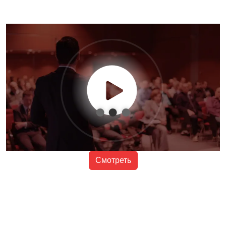
Смотреть