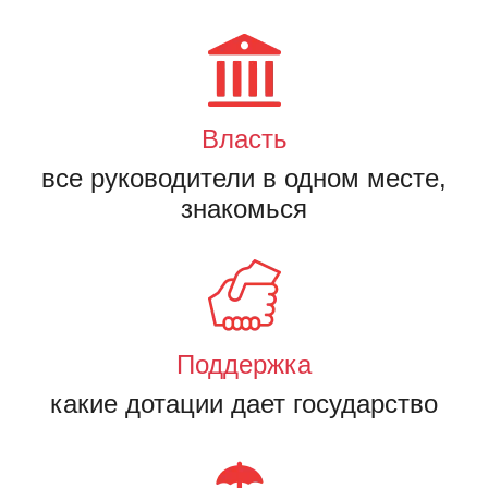
Власть
все руководители в одном месте,
знакомься
Поддержка
какие дотации дает государство