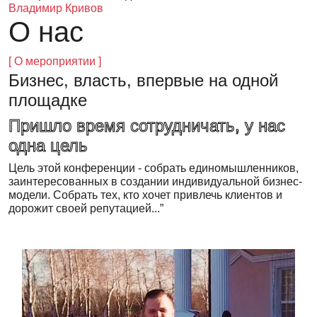
Владимир Кривов
О нас
[ О мероприятии ]
Бизнес, власть, впервые на одной
площадке
Пришло время сотрудничать, у нас
одна цель
Цель этой конференции - собрать единомышленников,
заинтересованных в создании индивидуальной бизнес-
модели. Собрать тех, кто хочет привлечь клиентов и
дорожит своей репутацией...”