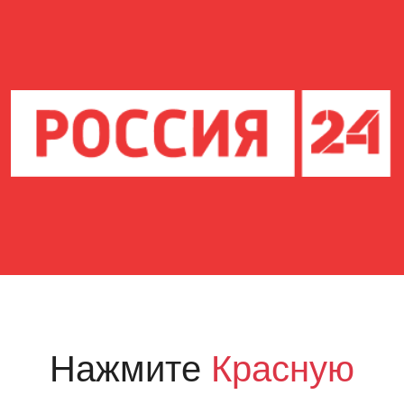
Нажмите
Красную