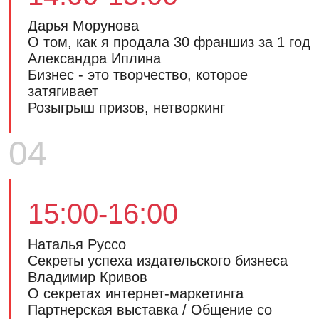
Дарья Морунова
О том, как я продала 30 франшиз за 1 год
Александра Иплина
Бизнес - это творчество, которое
затягивает
Розыгрыш призов, нетворкинг
04
15:00-16:00
Наталья Руссо
Секреты успеха издательского бизнеса
Владимир Кривов
О секретах интернет-маркетинга
Партнерская выставка / Общение со