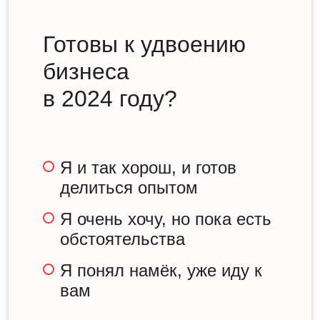
Готовы к удвоению
бизнеса
в 2024 году?
Я и так хорош, и готов
делиться опытом
Я очень хочу, но пока есть
обстоятельства
Я понял намёк, уже иду к
вам